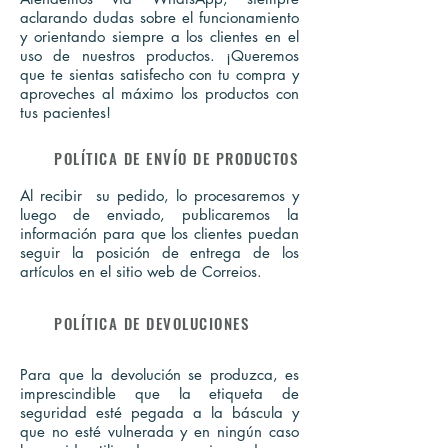
aclarando dudas sobre el funcionamiento
y orientando siempre a los clientes en el
uso de nuestros productos. ¡Queremos
que te sientas satisfecho con tu compra y
aproveches al máximo los productos con
tus pacientes!
POLÍTICA DE ENVÍO DE PRODUCTOS
Al recibir su pedido, lo procesaremos y
luego de enviado, publicaremos la
información para que los clientes puedan
seguir la posición de entrega de los
artículos en el sitio web de Correios.
POLÍTICA DE DEVOLUCIONES
Para que la devolución se produzca, es
imprescindible que la etiqueta de
seguridad esté pegada a la báscula y
que no esté vulnerada y en ningún caso