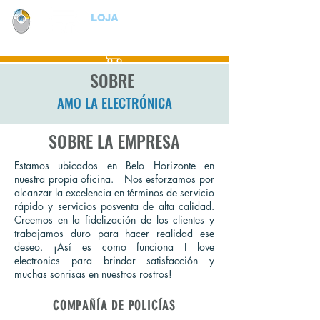
LOJA
SOBRE
AMO LA ELECTRÓNICA
SOBRE LA EMPRESA
Estamos ubicados en Belo Horizonte en
nuestra propia oficina. Nos esforzamos por
alcanzar la excelencia en términos de servicio
rápido y servicios posventa de alta calidad.
Creemos en la fidelización de los clientes y
trabajamos duro para hacer realidad ese
deseo. ¡Así es como funciona I love
electronics para brindar satisfacción y
muchas sonrisas en nuestros rostros!
COMPAÑÍA DE POLICÍAS