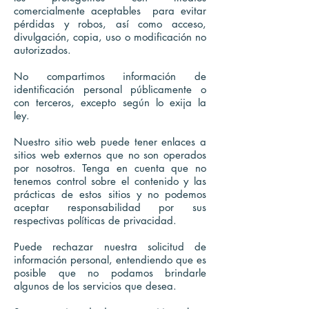
comercialmente aceptables ​​ para evitar
pérdidas y robos, así como acceso,
divulgación, copia, uso o modificación no
autorizados.
No compartimos información de
identificación personal públicamente o
con terceros, excepto según lo exija la
ley.
Nuestro sitio web puede tener enlaces a
sitios web externos que no son operados
por nosotros. Tenga en cuenta que no
tenemos control sobre el contenido y las
prácticas de estos sitios y no podemos
aceptar responsabilidad por sus
respectivas políticas de privacidad.
Puede rechazar nuestra solicitud de
información personal, entendiendo que es
posible que no podamos brindarle
algunos de los servicios que desea.