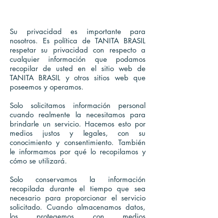
POLÍTICA DE PRIVACIDAD
Su privacidad es importante para
nosotros. Es política de TANITA BRASIL
respetar su privacidad con respecto a
cualquier información que podamos
recopilar de usted en el sitio web de
TANITA BRASIL y otros sitios web que
poseemos y operamos.
Solo solicitamos información personal
cuando realmente la necesitamos para
brindarle un servicio. Hacemos esto por
medios justos y legales, con su
conocimiento y consentimiento. También
le informamos por qué lo recopilamos y
cómo se utilizará.
Solo conservamos la información
recopilada durante el tiempo que sea
necesario para proporcionar el servicio
solicitado. Cuando almacenamos datos,
los protegemos con medios