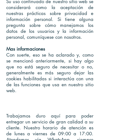
Su uso continuado de nuestro sitio web se
considerará como la aceptación de
nuestras prácticas sobre privacidad e
información personal. Si tiene alguna
pregunta sobre cómo manejamos los
datos de los usuarios y la información
personal, comuníquese con nosotros.
Mas informaciones
Con suerte, eso se ha aclarado y, como
se mencionó anteriormente, si hay algo
que no está seguro de necesitar o no,
generalmente es más seguro dejar las
cookies habilitadas si interactúa con una
de las funciones que usa en nuestro sitio
web.
POLÍTICA DE SERVICIO
Trabajamos duro aquí para poder
entregar un servicio de gran calidad a su
cliente. Nuestro horario de atención es
de lunes a viernes de 09:00 a 17:00.
Atendemos vía WhatsApp, siempre