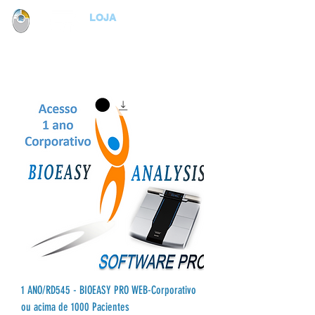
LOJA
1 ANO/RD545 - BIOEASY PRO WEB-Corporativo
ou acima de 1000 Pacientes