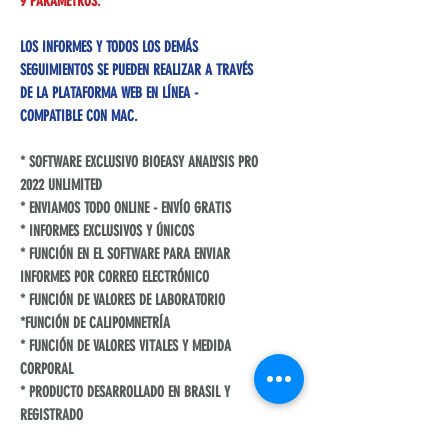
9 PARÁMETROS.
LOS INFORMES Y TODOS LOS DEMÁS
SEGUIMIENTOS SE PUEDEN REALIZAR A TRAVÉS
DE LA PLATAFORMA WEB EN LÍNEA -
COMPATIBLE CON MAC.
* SOFTWARE EXCLUSIVO BIOEASY ANALYSIS PRO
2022 UNLIMITED
* ENVIAMOS TODO ONLINE - ENVÍO GRATIS
* INFORMES EXCLUSIVOS Y ÚNICOS
* FUNCIÓN EN EL SOFTWARE PARA ENVIAR
INFORMES POR CORREO ELECTRÓNICO
* FUNCIÓN DE VALORES DE LABORATORIO
*FUNCIÓN DE CALIPOMNETRÍA
* FUNCIÓN DE VALORES VITALES Y MEDIDA
CORPORAL
* PRODUCTO DESARROLLADO EN BRASIL Y
REGISTRADO
* MANUAL DE USO INCLUIDO