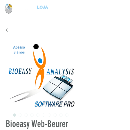
LOJA
Bioeasy Web-Beurer