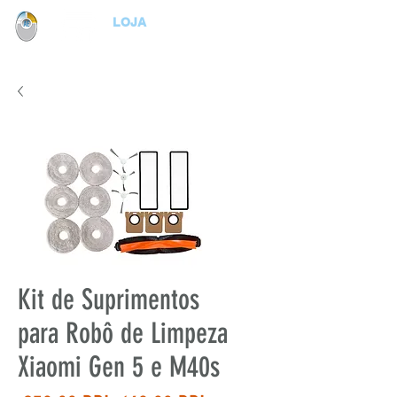
LOJA
Kit de Suprimentos
para Robô de Limpeza
Xiaomi Gen 5 e M40s