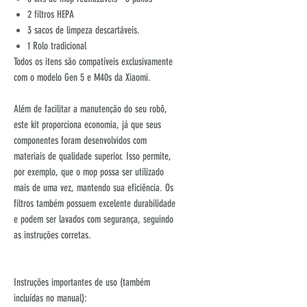
2 filtros HEPA
3 sacos de limpeza descartáveis.
1 Rolo tradicional
Todos os itens são compatíveis exclusivamente
com o modelo Gen 5 e M40s da Xiaomi.
Além de facilitar a manutenção do seu robô,
este kit proporciona economia, já que seus
componentes foram desenvolvidos com
materiais de qualidade superior. Isso permite,
por exemplo, que o mop possa ser utilizado
mais de uma vez, mantendo sua eficiência. Os
filtros também possuem excelente durabilidade
e podem ser lavados com segurança, seguindo
as instruções corretas.
Instruções importantes de uso (também
incluídas no manual):