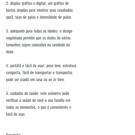
2. display gráfico e digital: um gráfico de
barras simples para mostrar seus resultados
spo2, taxa de pulso e intensidade de pulso.
3. adequado para todas as idades: o design
requintado permite que os dedos de vários
tamanhos sejam colocados na cavidade do
dedo.
4. portátil e fácil de usar: peso leve, estrutura
compacta, fácil de transportar e transportar,
pode ser usado em casa ou ao ar livre.
5. cuidados de saúde: este oxímetro pode
verificar a saúde de você e sua família em
todos os momentos, o que é conveniente e
fácil de usar.
Descrição: